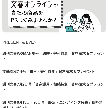
PRESENT & EVENT
週刊文春WOMAN夏号「遺贈・寄付特集」資料請求＆プレゼン
ト
文藝春秋7月号「遺言・寄付特集」資料請求＆プレゼント
週刊文春7月2日号「資産運用・相続特集」資料請求＆プレゼン
ト
週刊文春8月13日・20日号「終活・エンディング特集」資料請
求＆プレゼント