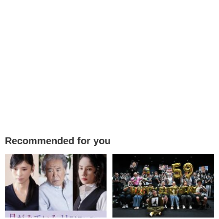
Recommended for you