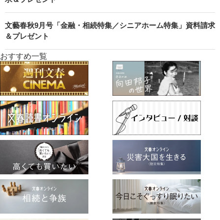
文藝春秋9月号「金融・相続特集／シニアホーム特集」資料請求
＆プレゼント
おすすめ一覧