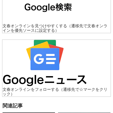
文春オンラインを見つけやすくする
（遷移先で文春オンラ
インを優先ソースに設定する）
文春オンラインをフォローする
（遷移先で☆マークをクリ
ック）
関連記事