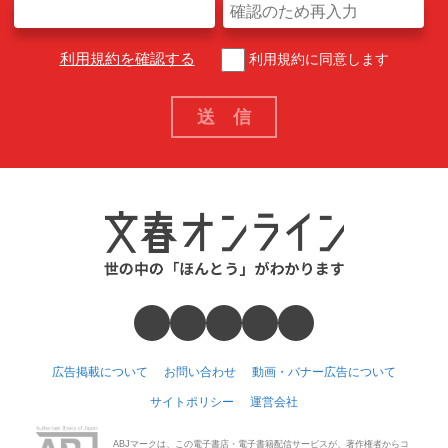
利用規約を確認する
利用規約に同意します
広告掲載について
お問い合わせ
動画・バナー広告について
サイトポリシー
運営会社
ABJマークは、この電子書店・電子書籍配信サービスが、著作権者からコ