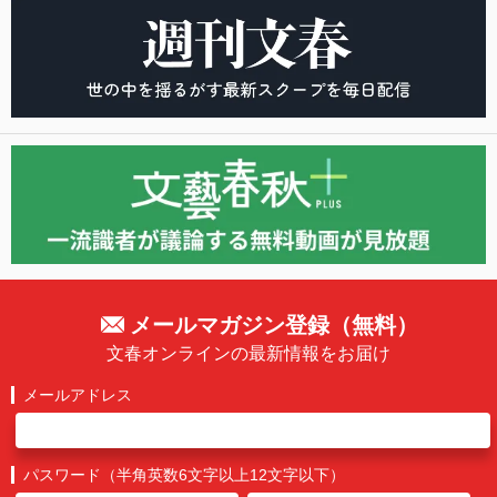
メールマガジン登録（無料）
文春オンラインの最新情報をお届け
メールアドレス
パスワード（半角英数6文字以上12文字以下）