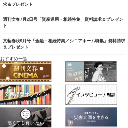
求＆プレゼント
週刊文春7月2日号「資産運用・相続特集」資料請求＆プレゼン
ト
文藝春秋9月号「金融・相続特集／シニアホーム特集」資料請求
＆プレゼント
おすすめ一覧