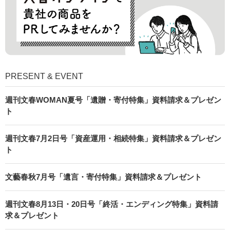
PRESENT & EVENT
週刊文春WOMAN夏号「遺贈・寄付特集」資料請求＆プレゼン
ト
週刊文春7月2日号「資産運用・相続特集」資料請求＆プレゼン
ト
文藝春秋7月号「遺言・寄付特集」資料請求＆プレゼント
週刊文春8月13日・20日号「終活・エンディング特集」資料請
求＆プレゼント