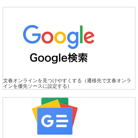
文春オンラインを見つけやすくする
（遷移先で文春オンラ
インを優先ソースに設定する）