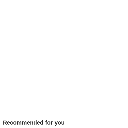
Recommended for you