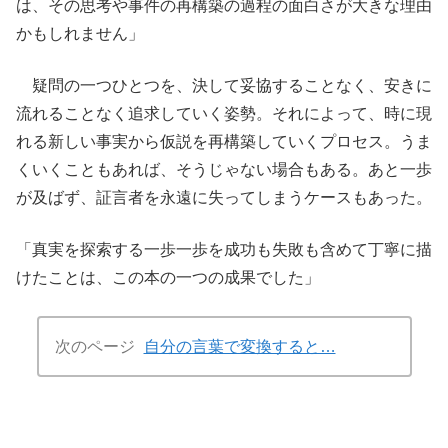
は、その思考や事件の再構築の過程の面白さが大きな理由
かもしれません」
疑問の一つひとつを、決して妥協することなく、安きに
流れることなく追求していく姿勢。それによって、時に現
れる新しい事実から仮説を再構築していくプロセス。うま
くいくこともあれば、そうじゃない場合もある。あと一歩
が及ばず、証言者を永遠に失ってしまうケースもあった。
「真実を探索する一歩一歩を成功も失敗も含めて丁寧に描
けたことは、この本の一つの成果でした」
次のページ
自分の言葉で変換すると…