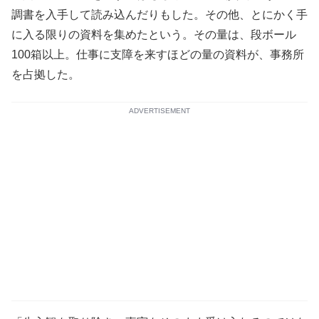
調書を入手して読み込んだりもした。その他、とにかく手
に入る限りの資料を集めたという。その量は、段ボール
100箱以上。仕事に支障を来すほどの量の資料が、事務所
を占拠した。
ADVERTISEMENT