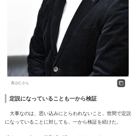
真山仁さん
定説になっていることも一から検証
大事なのは、思い込みにとらわれないこと。世間で定説
になっていることに対しても、一から検証を続けた。