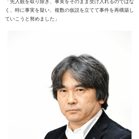
「先入観を取り除き、事実をそのまま受け入れるのではな
く、時に事実を疑い、複数の仮説を立てて事件を再構築し
ていこうと努めました」