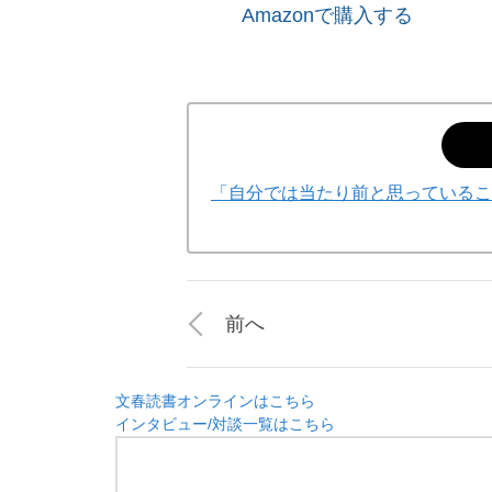
Amazonで購入する
「自分では当たり前と思っているこ
前へ
文春読書オンラインはこちら
インタビュー/対談一覧はこちら