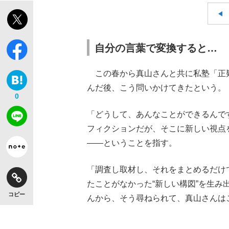
自分の言葉で変換すると…
この春から真山さんと共に私塾「正
んだ後、こう問いかけてきたという。
0
「どうして、あんなことができるんで
フィクションだが、そこに新しい視点
――ということを指す。
「調査し取材し、それをまとめるだけ
たことがなかった“新しい構図”を生
コピー
んから、そう尋ねられて、真山さんは