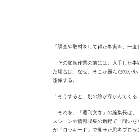
「調査や取材をして得た事実を、一度
その変換作業の前には、入手した事
た場合は、なぜ、そこが歪んだのかを
想像する。
「そうすると、別の絵が浮かんでくる
それを、「週刊文春」の編集長は、
スシーンや情報収集の過程で「問いを
が『ロッキード』で見せた思考プロセ