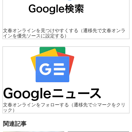
文春オンラインを見つけやすくする
（遷移先で文春オンラ
インを優先ソースに設定する）
文春オンラインをフォローする
（遷移先で☆マークをクリ
ック）
関連記事