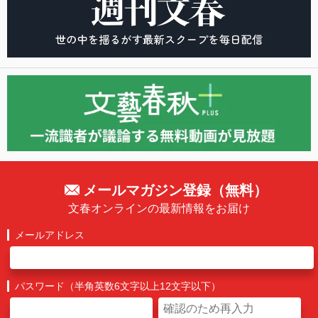
メールマガジン登録（無料）
文春オンラインの最新情報をお届け
メールアドレス
パスワード（半角英数6文字以上12文字以下）