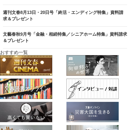
週刊文春8月13日・20日号「終活・エンディング特集」資料請
求＆プレゼント
文藝春秋9月号「金融・相続特集／シニアホーム特集」資料請求
＆プレゼント
おすすめ一覧