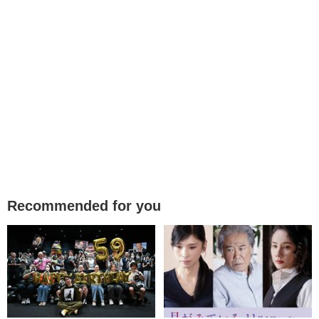
Recommended for you