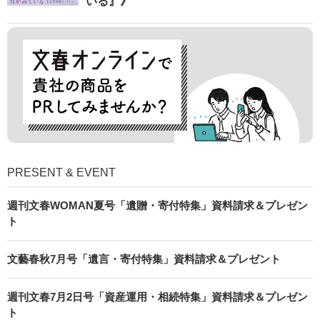
いる』》
PRESENT & EVENT
週刊文春WOMAN夏号「遺贈・寄付特集」資料請求＆プレゼン
ト
文藝春秋7月号「遺言・寄付特集」資料請求＆プレゼント
週刊文春7月2日号「資産運用・相続特集」資料請求＆プレゼン
ト