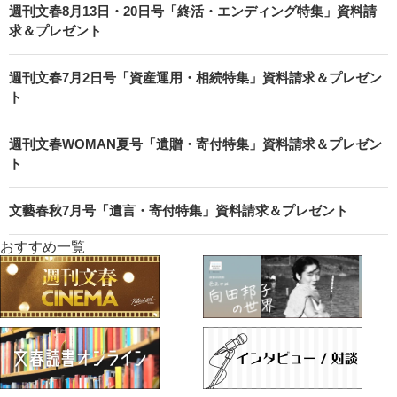
週刊文春8月13日・20日号「終活・エンディング特集」資料請
求＆プレゼント
週刊文春7月2日号「資産運用・相続特集」資料請求＆プレゼン
ト
週刊文春WOMAN夏号「遺贈・寄付特集」資料請求＆プレゼン
ト
文藝春秋7月号「遺言・寄付特集」資料請求＆プレゼント
おすすめ一覧