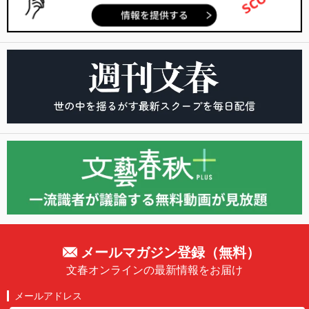
メールマガジン登録（無料）
文春オンラインの最新情報をお届け
メールアドレス