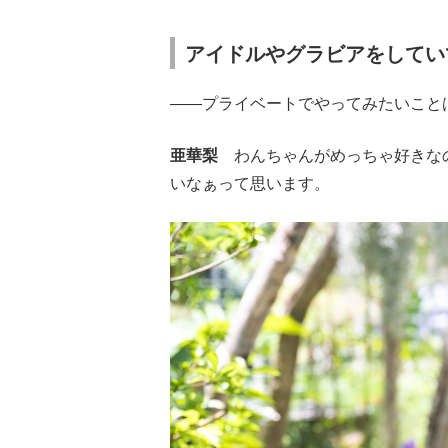
アイドルやグラビアをしてい
——プライベートでやってみたいこと
亜華梨
わんちゃんがめっちゃ好きなの
いなぁって思います。