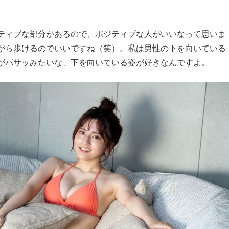
ィブな部分があるので、ポジティブな人がいいなって思いま
がら歩けるのでいいですね（笑）。私は男性の下を向いている
がパサッみたいな、下を向いている姿が好きなんですよ。