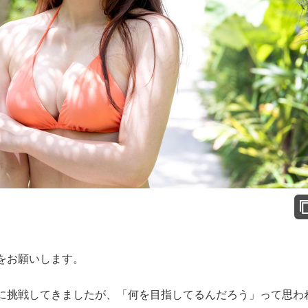
をお願いします。
挑戦してきましたが、「何を目指してるんだろう」って思わ