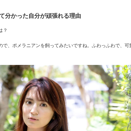
て分かった自分が頑張れる理由
は？
で、ポメラニアンを飼ってみたいですね。ふわっふわで、可