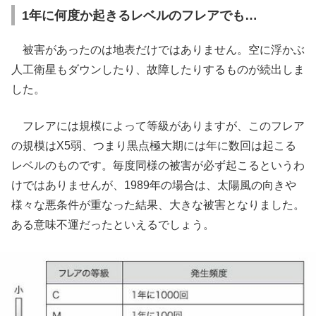
1年に何度か起きるレベルのフレアでも…
被害があったのは地表だけではありません。空に浮かぶ
人工衛星もダウンしたり、故障したりするものが続出しま
した。
フレアには規模によって等級がありますが、このフレア
の規模はX5弱、つまり黒点極大期には年に数回は起こる
レベルのものです。毎度同様の被害が必ず起こるというわ
けではありませんが、1989年の場合は、太陽風の向きや
様々な悪条件が重なった結果、大きな被害となりました。
ある意味不運だったといえるでしょう。