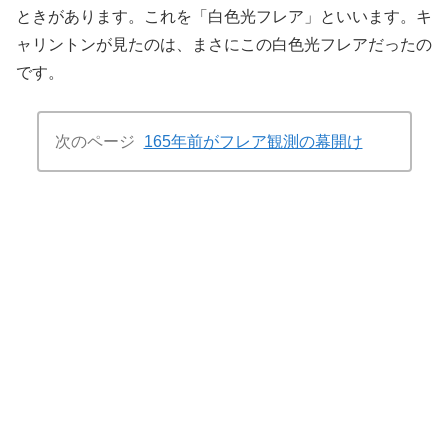
ときがあります。これを「白色光フレア」といいます。キ
ャリントンが見たのは、まさにこの白色光フレアだったの
です。
次のページ
165年前がフレア観測の幕開け