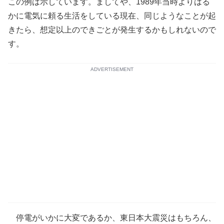
この例は示しています。ましてや、1989年当時よりはる
かに電気に頼る生活をしている現在、同じようなことが起
きたら、想定以上のできごとが発生するかもしれないので
す。
ADVERTISEMENT
停電がいかに大変であるか、東日本大震災はもちろん、