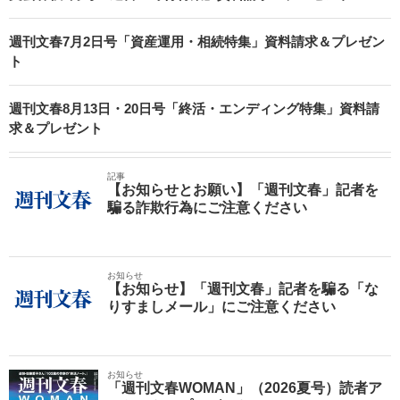
週刊文春7月2日号「資産運用・相続特集」資料請求＆プレゼン
ト
週刊文春8月13日・20日号「終活・エンディング特集」資料請
求＆プレゼント
記事
【お知らせとお願い】「週刊文春」記者を
騙る詐欺行為にご注意ください
お知らせ
【お知らせ】「週刊文春」記者を騙る「な
りすましメール」にご注意ください
お知らせ
「週刊文春WOMAN」（2026夏号）読者ア