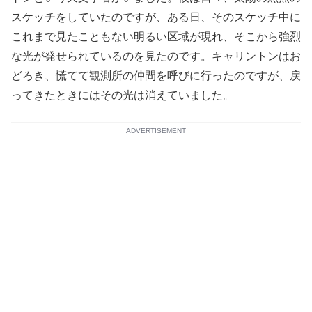
スケッチをしていたのですが、ある日、そのスケッチ中に
これまで見たこともない明るい区域が現れ、そこから強烈
な光が発せられているのを見たのです。キャリントンはお
どろき、慌てて観測所の仲間を呼びに行ったのですが、戻
ってきたときにはその光は消えていました。
ADVERTISEMENT