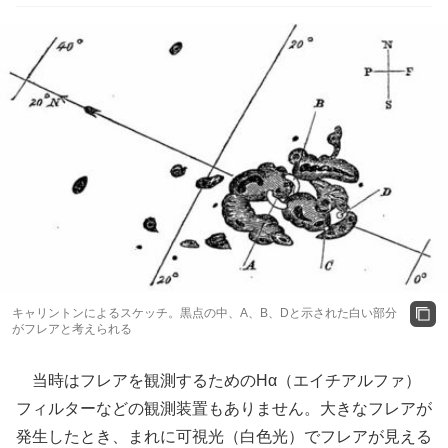
キャリントンによるスケッチ。黒点の中、A、B、Dと示された白い部分
がフレアと考えられる
当時はフレアを観測するためのHα（エイチアルファ）
フィルターなどの観測装置もありません。大きなフレアが
発生したとき、まれに可視光（白色光）でフレアが見える