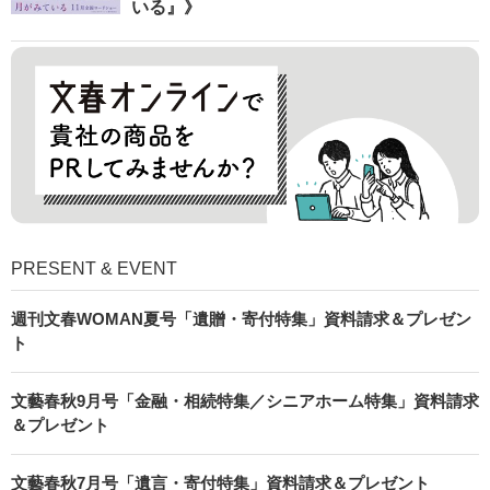
いる』》
PRESENT & EVENT
週刊文春WOMAN夏号「遺贈・寄付特集」資料請求＆プレゼン
ト
文藝春秋9月号「金融・相続特集／シニアホーム特集」資料請求
＆プレゼント
文藝春秋7月号「遺言・寄付特集」資料請求＆プレゼント