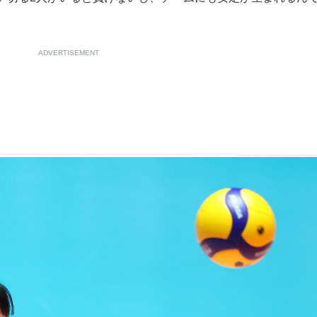
ADVERTISEMENT