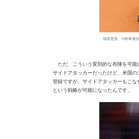
福留慧美 ©時事通
ただ、こういう変則的な布陣を可能
サイドアタッカーだったけど、米国の
登録ですが、サイドアタッカーもこな
という戦略が可能になったんです。