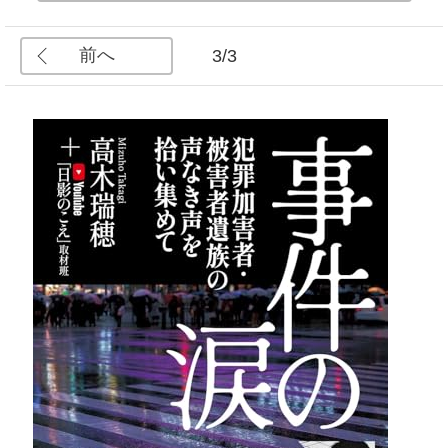
前へ
3/3