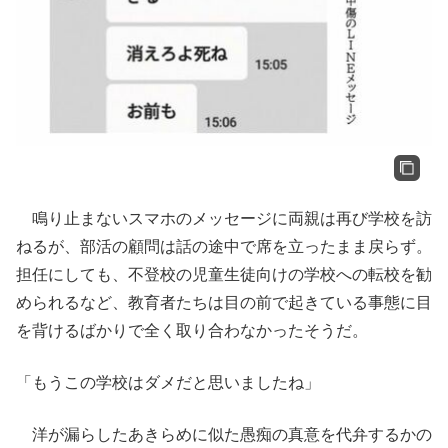
鳴り止まないスマホのメッセージに両親は再び学校を訪
ねるが、部活の顧問は話の途中で席を立ったまま戻らず。
担任にしても、不登校の児童生徒向けの学校への転校を勧
められるなど、教育者たちは目の前で起きている事態に目
を背けるばかりで全く取り合わなかったそうだ。
「もうこの学校はダメだと思いましたね」
洋が漏らしたあきらめに似た愚痴の真意を代弁するかの