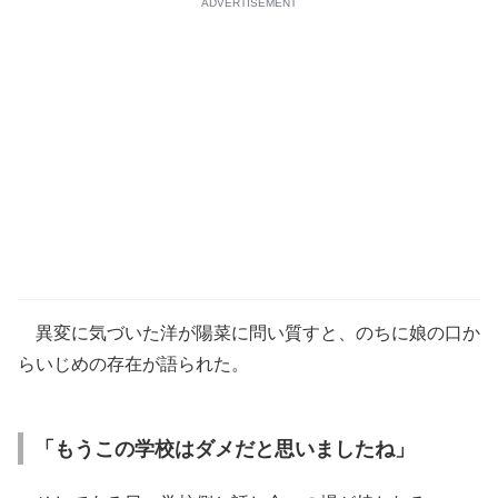
ADVERTISEMENT
異変に気づいた洋が陽菜に問い質すと、のちに娘の口か
らいじめの存在が語られた。
「もうこの学校はダメだと思いましたね」