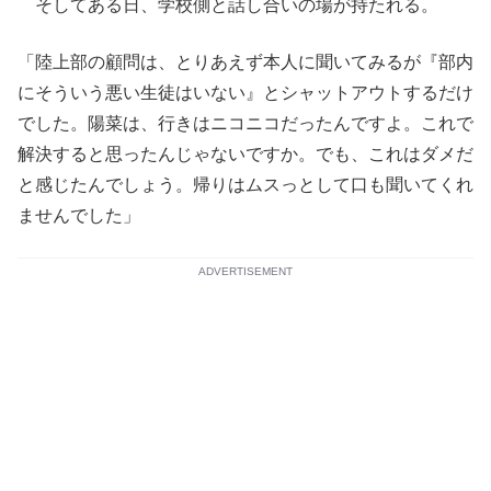
そしてある日、学校側と話し合いの場が持たれる。
「陸上部の顧問は、とりあえず本人に聞いてみるが『部内
にそういう悪い生徒はいない』とシャットアウトするだけ
でした。陽菜は、行きはニコニコだったんですよ。これで
解決すると思ったんじゃないですか。でも、これはダメだ
と感じたんでしょう。帰りはムスっとして口も聞いてくれ
ませんでした」
ADVERTISEMENT