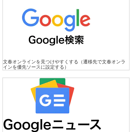
文春オンラインを見つけやすくする
（遷移先で文春オンラ
インを優先ソースに設定する）