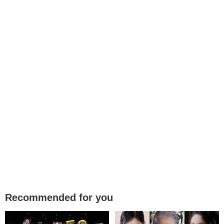
Recommended for you