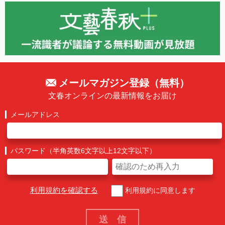
メールマガジン登録（無料）
文春オンラインの最新情報をお届け
メールアドレス
パスワード（半角英数6文字以上12文字以下）
利用規約を確認する
利用規約に同意します