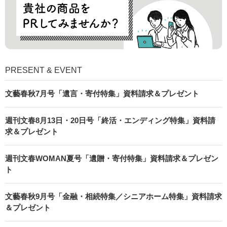
PRESENT & EVENT
文藝春秋7月号「遺言・寄付特集」資料請求＆プレゼント
週刊文春8月13日・20日号「終活・エンディング特集」資料請
求＆プレゼント
週刊文春WOMAN夏号「遺贈・寄付特集」資料請求＆プレゼン
ト
文藝春秋9月号「金融・相続特集／シニアホーム特集」資料請求
＆プレゼント