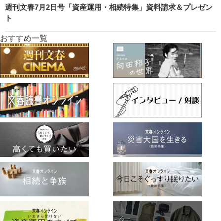
週刊文春7月2日号「資産運用・相続特集」資料請求＆プレゼン
ト
おすすめ一覧