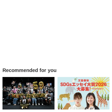
Recommended for you