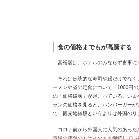
食の価格までもが高騰する
富裕層は、ホテルのみならず食事に
それは伝統的な寿司や鰻だけでなく、
ーメンや昼の定食について「1000円
の「価格破壊」が起こっている。いま
ランの価格を見ると、ハンバーガーが200
で、観光地値段というよりは外国のリ
コロナ前から外国人に人気のあった
市場の店舗の方はそのまま継続してい