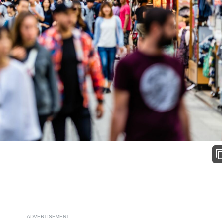
ADVERTISEMENT