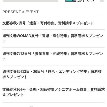
PRESENT & EVENT
文藝春秋7月号「遺言・寄付特集」資料請求＆プレゼント
週刊文春WOMAN夏号「遺贈・寄付特集」資料請求＆プレゼン
ト
週刊文春7月2日号「資産運用・相続特集」資料請求＆プレゼン
ト
週刊文春8月13日・20日号「終活・エンディング特集」資料請
求＆プレゼント
文藝春秋9月号「金融・相続特集／シニアホーム特集」資料請求
＆プレゼント