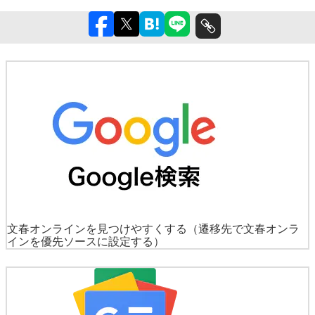
文春オンラインを見つけやすくする
（遷移先で文春オンラ
インを優先ソースに設定する）