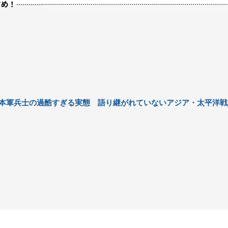
本軍兵士の過酷すぎる実態 語り継がれていないアジア・太平洋戦
争