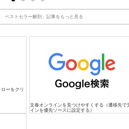
館 ベストセラー解剖」記事をもっと見る
ォローをクリ
文春オンラインを見つけやすくする
（遷移先で
インを優先ソースに設定する）