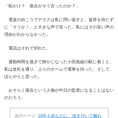
「恥かけ？ 落合がそう言ったのか？」
電波の向こうでデスクは私に問い返すと、返答を待たず
に「そうか！」と大きな声で笑った。私にはその笑い声の
理由がわからなかった。
電話はそれで切れた。
通勤時間を過ぎて静かになった小田急線の駅に着くと、
私は改札を通り、上りのホームで電車を待った。そして、
ぼんやりと思った。
おそらく落合という人物が中日の監督になることはない
のだろう。
次のページ
18年も前なのに、焼き付いて離れ