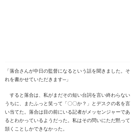
「落合さんが中日の監督になるという話を聞きました。そ
れを書かせていただきます─」
すると落合は、私がまだその短い台詞を言い終わらない
うちに、またふっと笑って「〇〇か？」とデスクの名を言
い当てた。落合は目の前にいる記者がメッセンジャーであ
るとわかっているようだった。私はその問いにただ黙って
頷くことしかできなかった。