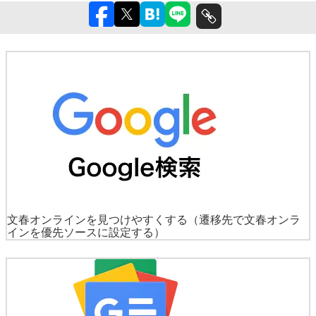
文春オンラインを見つけやすくする
（遷移先で文春オンラ
インを優先ソースに設定する）