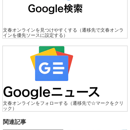
文春オンラインを見つけやすくする
（遷移先で文春オンラ
インを優先ソースに設定する）
文春オンラインをフォローする
（遷移先で☆マークをクリ
ック）
関連記事