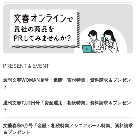
PRESENT & EVENT
週刊文春WOMAN夏号「遺贈・寄付特集」資料請求＆プレゼン
ト
週刊文春7月2日号「資産運用・相続特集」資料請求＆プレゼン
ト
文藝春秋9月号「金融・相続特集／シニアホーム特集」資料請求
＆プレゼント