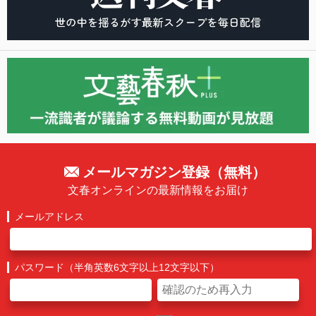
メールマガジン登録（無料）
文春オンラインの最新情報をお届け
メールアドレス
パスワード（半角英数6文字以上12文字以下）