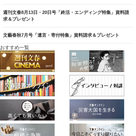
週刊文春8月13日・20日号「終活・エンディング特集」資料請
求＆プレゼント
文藝春秋7月号「遺言・寄付特集」資料請求＆プレゼント
おすすめ一覧