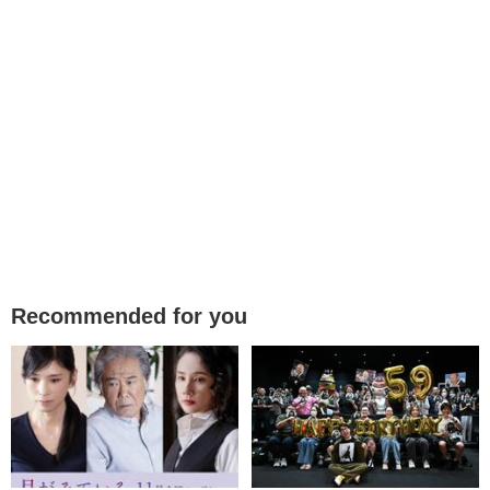
Recommended for you