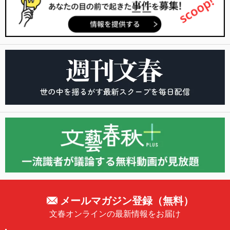
メールマガジン登録（無料）
文春オンラインの最新情報をお届け