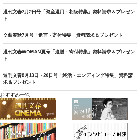
週刊文春7月2日号「資産運用・相続特集」資料請求＆プレゼン
ト
文藝春秋7月号「遺言・寄付特集」資料請求＆プレゼント
週刊文春WOMAN夏号「遺贈・寄付特集」資料請求＆プレゼン
ト
週刊文春8月13日・20日号「終活・エンディング特集」資料請
求＆プレゼント
おすすめ一覧