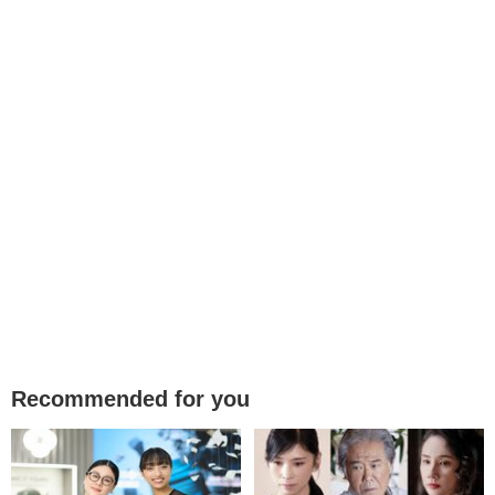
Recommended for you