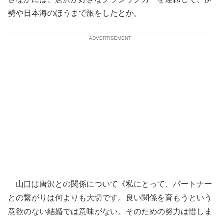
勢や日本海のほうまで旅をしたとか。
ADVERTISEMENT
山口は唐沢との関係について《私にとって、パートナー
との繋がりは何よりも大切です。良い関係を育もうという
意欲のない結婚では意味がない。そのための努力は惜しま