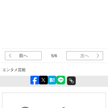
前へ
次へ
5/6
エンタメ
芸能