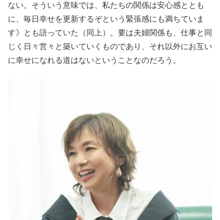
ない。そういう意味では、私たちの関係は安心感ととも
に、毎日幸せを更新するぞという緊張感にも満ちていま
す》とも語っていた（同上）。要は夫婦関係も、仕事と同
じく日々営々と築いていくものであり、それ以外にお互い
に幸せになれる道はないということなのだろう。