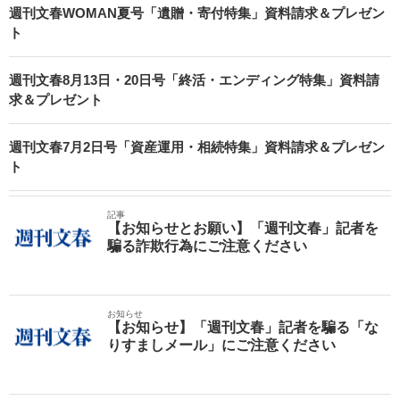
週刊文春WOMAN夏号「遺贈・寄付特集」資料請求＆プレゼン
ト
週刊文春8月13日・20日号「終活・エンディング特集」資料請
求＆プレゼント
週刊文春7月2日号「資産運用・相続特集」資料請求＆プレゼン
ト
記事
【お知らせとお願い】「週刊文春」記者を
騙る詐欺行為にご注意ください
お知らせ
【お知らせ】「週刊文春」記者を騙る「な
りすましメール」にご注意ください