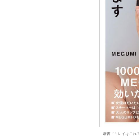
著書『キレイはこれ