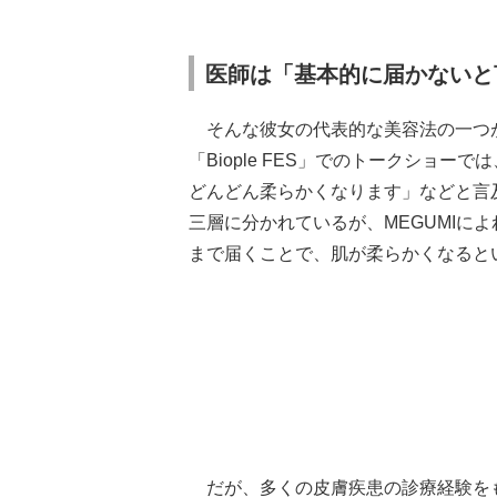
医師は「基本的に届かないと
そんな彼女の代表的な美容法の一つ
「Biople FES」でのトークショ
どんどん柔らかくなります」などと言
三層に分かれているが、MEGUMIに
まで届くことで、肌が柔らかくなると
だが、多くの皮膚疾患の診療経験を