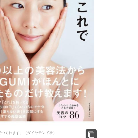
でつくれます』（ダイヤモンド社）