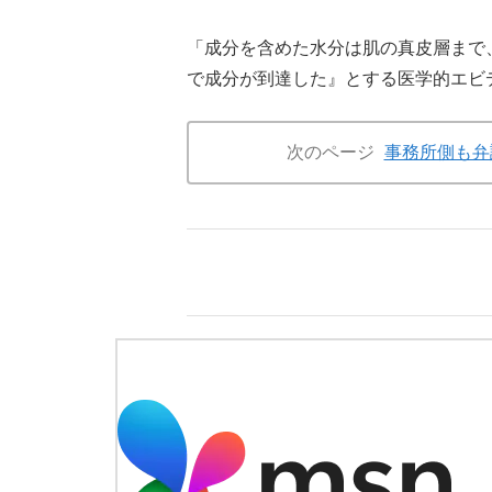
「成分を含めた水分は肌の真皮層まで
で成分が到達した』とする医学的エビ
次のページ
事務所側も弁