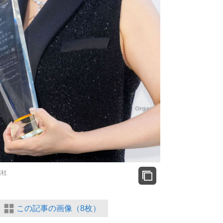
信社
この記事の画像（8枚）