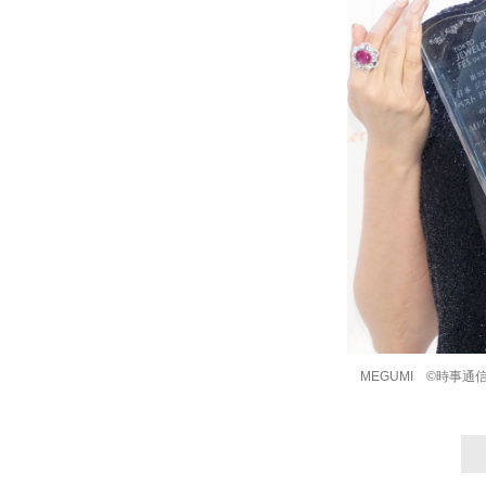
MEGUMI ©時事通