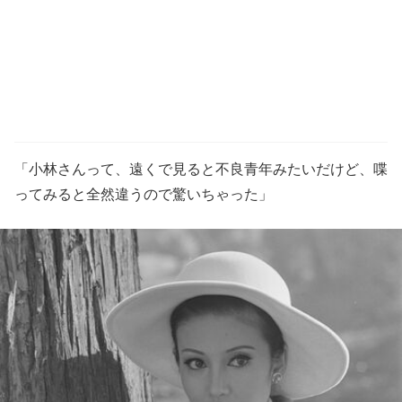
「小林さんって、遠くで見ると不良青年みたいだけど、喋
ってみると全然違うので驚いちゃった」