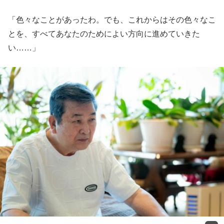
「色々なことがあったわ。でも、これからはその色々なこ
とを、すべてあなたのためによい方向に進めていきた
い……」