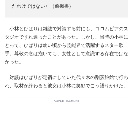
たわけではない〉（前掲書）
小林とひばりは雑誌で対談する前にも、コロムビアのス
タジオですれ違ったことがあった。しかし、当時の小林に
とって、ひばりは幼い頃から芸能界で活躍するスター歌
手。尊敬の念は抱いても、女性として意識する存在ではな
かった。
対談はひばりが定宿にしていた代々木の割烹旅館で行わ
れ、取材が終わると彼女は小林に笑顔でこう語りかけた。
ADVERTISEMENT