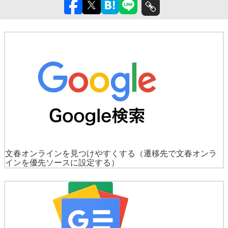
文春オンラインを見つけやすくする
（遷移先で文春オンラ
インを優先ソースに設定する）