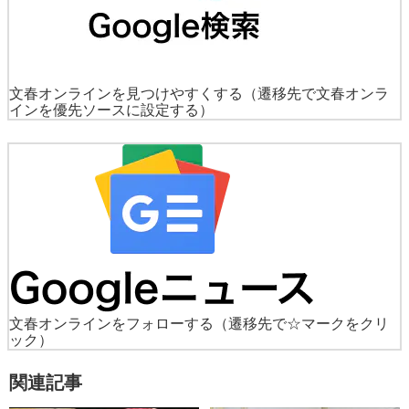
文春オンラインを見つけやすくする
（遷移先で文春オンラ
インを優先ソースに設定する）
文春オンラインをフォローする
（遷移先で☆マークをクリ
ック）
関連記事