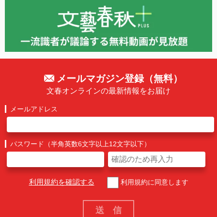
メールマガジン登録（無料）
文春オンラインの最新情報をお届け
メールアドレス
パスワード（半角英数6文字以上12文字以下）
利用規約を確認する
利用規約に同意します