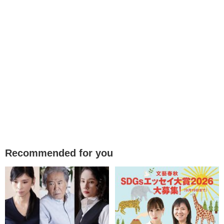
Recommended for you