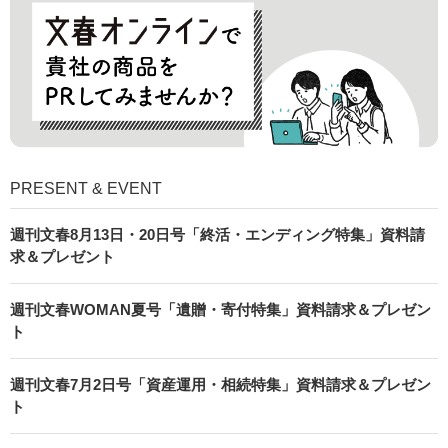
PRESENT & EVENT
週刊文春8月13日・20日号「終活・エンディング特集」資料請
求＆プレゼント
週刊文春WOMAN夏号「遺贈・寄付特集」資料請求＆プレゼン
ト
週刊文春7月2日号「資産運用・相続特集」資料請求＆プレゼン
ト