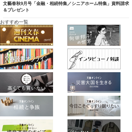
文藝春秋9月号「金融・相続特集／シニアホーム特集」資料請求
＆プレゼント
おすすめ一覧