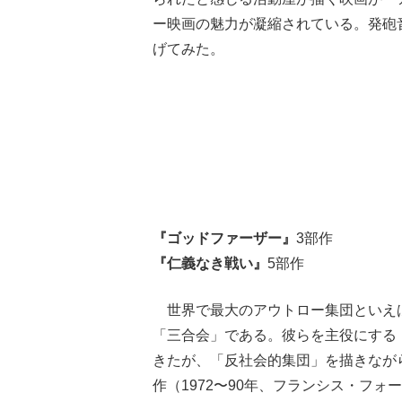
ー映画の魅力が凝縮されている。発砲
げてみた。
『ゴッドファーザー』
3部作
『仁義なき戦い』
5部作
世界で最大のアウトロー集団といえ
「三合会」である。彼らを主役にする
きたが、「反社会的集団」を描きなが
作（1972〜90年、フランシス・フ