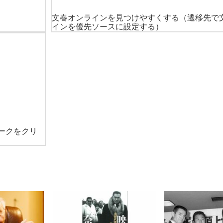
文春オンラインを見つけやすくする
（遷移先で
インを優先ソースに設定する）
ークをクリ