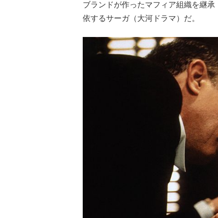
ブランドが作ったマフィア組織を継承
依するサーガ（大河ドラマ）だ。