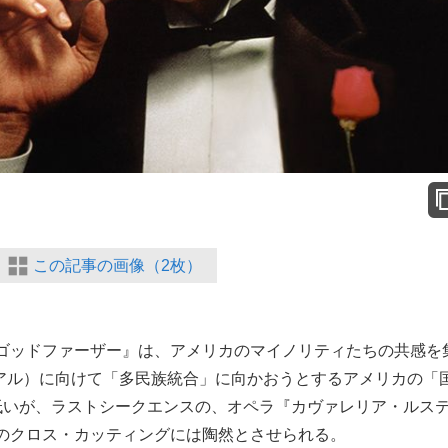
この記事の画像（2枚）
ゴッドファーザー』は、アメリカのマイノリティたちの共感を
ニアル）に向けて「多民族統合」に向かおうとするアメリカの「
低いが、ラストシークエンスの、オペラ『カヴァレリア・ルス
のクロス・カッティングには陶然とさせられる。