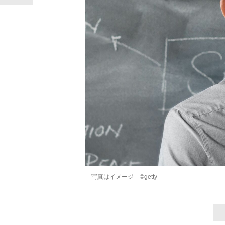
写真はイメージ ©getty