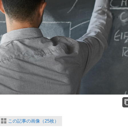
この記事の画像（25枚）