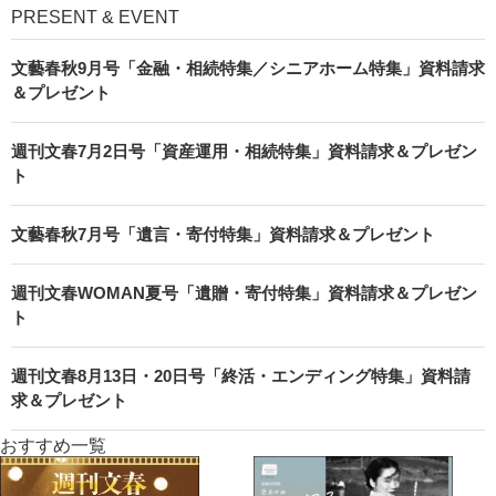
PRESENT & EVENT
文藝春秋9月号「金融・相続特集／シニアホーム特集」資料請求
＆プレゼント
週刊文春7月2日号「資産運用・相続特集」資料請求＆プレゼン
ト
文藝春秋7月号「遺言・寄付特集」資料請求＆プレゼント
週刊文春WOMAN夏号「遺贈・寄付特集」資料請求＆プレゼン
ト
週刊文春8月13日・20日号「終活・エンディング特集」資料請
求＆プレゼント
おすすめ一覧