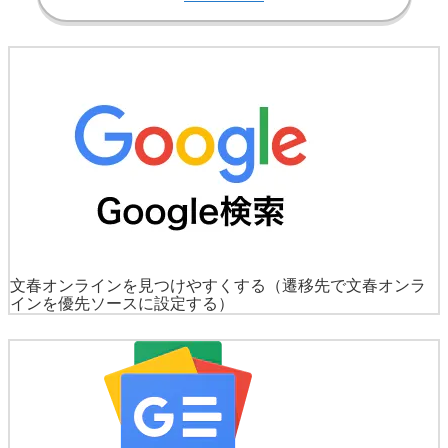
文春オンラインを見つけやすくする
（遷移先で文春オンラ
インを優先ソースに設定する）