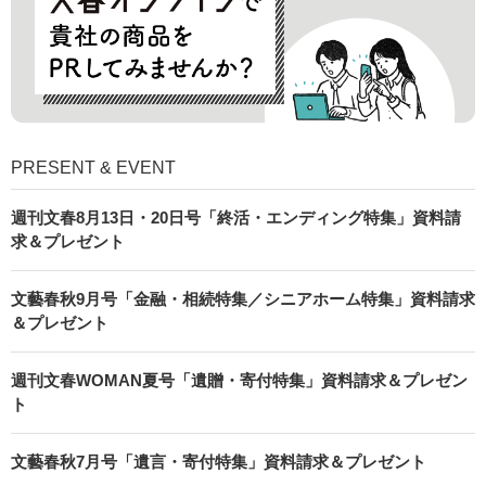
PRESENT & EVENT
週刊文春8月13日・20日号「終活・エンディング特集」資料請
求＆プレゼント
文藝春秋9月号「金融・相続特集／シニアホーム特集」資料請求
＆プレゼント
週刊文春WOMAN夏号「遺贈・寄付特集」資料請求＆プレゼン
ト
文藝春秋7月号「遺言・寄付特集」資料請求＆プレゼント