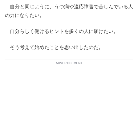
自分と同じように、うつ病や適応障害で苦しんでいる人
の力になりたい。
自分らしく働けるヒントを多くの人に届けたい。
そう考えて始めたことを思い出したのだ。
ADVERTISEMENT