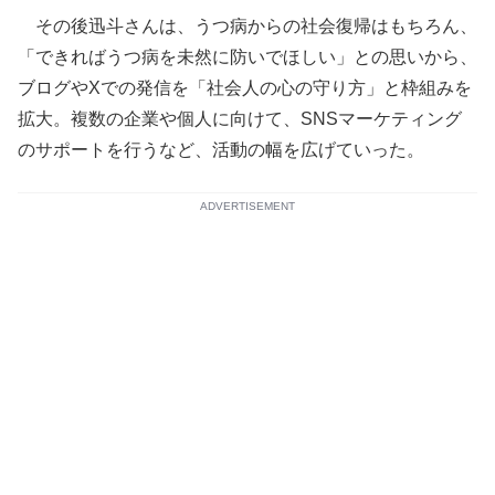
その後迅斗さんは、うつ病からの社会復帰はもちろん、
「できればうつ病を未然に防いでほしい」との思いから、
ブログやXでの発信を「社会人の心の守り方」と枠組みを
拡大。複数の企業や個人に向けて、SNSマーケティング
のサポートを行うなど、活動の幅を広げていった。
ADVERTISEMENT