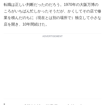
転職は正しい判断だったのだろう。1970年の大阪万博の
ころがいちばん忙しかったそうだが、かくしてその店で修
業を積んだのちに（現在とは別の場所で）独立して小さな
店を開き、10年間続けた。
ADVERTISEMENT