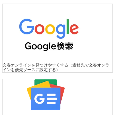
文春オンラインを見つけやすくする
（遷移先で文春オンラ
インを優先ソースに設定する）