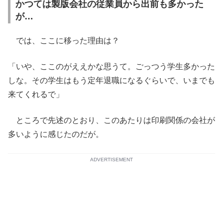
かつては製版会社の従業員から出前も多かった
が…
では、ここに移った理由は？
「いや、ここのがええかな思うて。ごっつう学生多かった
しな。その学生はもう定年退職になるぐらいで、いまでも
来てくれるで」
ところで先述のとおり、このあたりは印刷関係の会社が
多いように感じたのだが。
ADVERTISEMENT