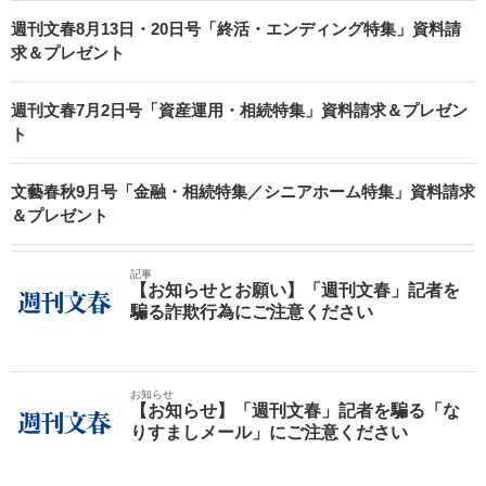
週刊文春8月13日・20日号「終活・エンディング特集」資料請
求＆プレゼント
週刊文春7月2日号「資産運用・相続特集」資料請求＆プレゼン
ト
文藝春秋9月号「金融・相続特集／シニアホーム特集」資料請求
＆プレゼント
記事
【お知らせとお願い】「週刊文春」記者を
騙る詐欺行為にご注意ください
お知らせ
【お知らせ】「週刊文春」記者を騙る「な
りすましメール」にご注意ください