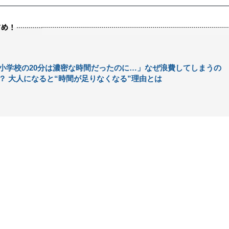
小学校の20分は濃密な時間だったのに…」なぜ浪費してしまうの
？ 大人になると“時間が足りなくなる”理由とは