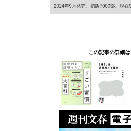
2024年9月発売。初版7000部。現在
この記事の詳細は