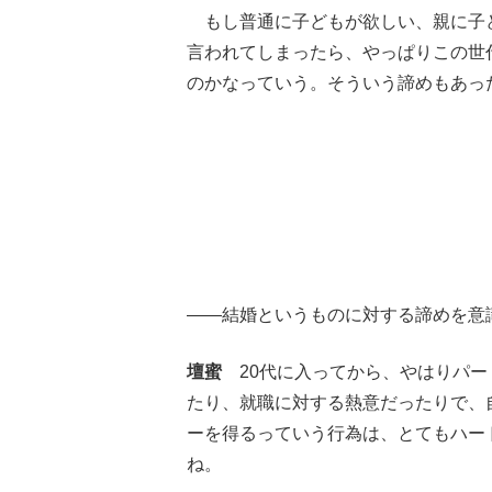
もし普通に子どもが欲しい、親に子
言われてしまったら、やっぱりこの世
のかなっていう。そういう諦めもあっ
――結婚というものに対する諦めを意
壇蜜
20代に入ってから、やはりパー
たり、就職に対する熱意だったりで、
ーを得るっていう行為は、とてもハー
ね。