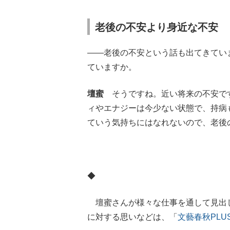
老後の不安より身近な不安
――老後の不安という話も出てきてい
ていますか。
壇蜜
そうですね。近い将来の不安です
ィやエナジーは今少ない状態で、持病
ていう気持ちにはなれないので、老後
◆
壇蜜さんが様々な仕事を通して見出
に対する思いなどは、「
文藝春秋PLU