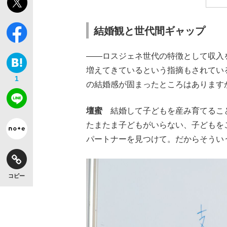
結婚観と世代間ギャップ
――ロスジェネ世代の特徴として収入
増えてきているという指摘もされてい
1
の結婚感が固まったところはあります
壇蜜
結婚して子どもを産み育てること
たまたま子どもがいらない、子どもを
パートナーを見つけて。だからそうい
コピー