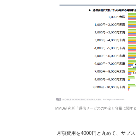
MMD研究所「通信サービスの料金と容量に関す
月額費用を4000円と丸めて、サブス