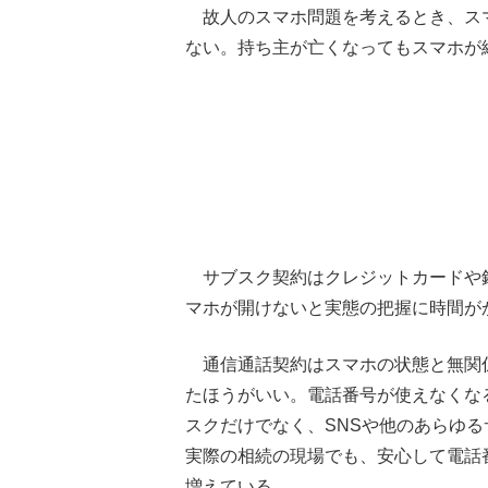
故人のスマホ問題を考えるとき、ス
ない。持ち主が亡くなってもスマホが
サブスク契約はクレジットカードや
マホが開けないと実態の把握に時間が
通信通話契約はスマホの状態と無関
たほうがいい。電話番号が使えなくな
スクだけでなく、SNSや他のあらゆ
実際の相続の現場でも、安心して電話
増えている。