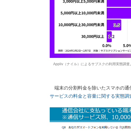
Appliv（ナイル）によるサブスクの利用実態調査
端末の分割料金を除いたスマホの通信通
サービスの料金と容量に関する実態調