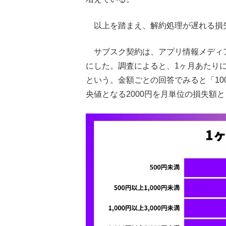
以上を踏まえ、解約処理が遅れる損失
サブスク契約は、アプリ情報メディア「
にした。調査によると、1ヶ月あたりに
という。金額ごとの回答でみると「10
央値となる2000円を月単位の損失額