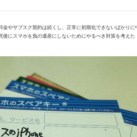
もっと見る
料金やサブスク契約は続くし、正常に初期化できないばかりに
死後にスマホを負の遺産にしないためにやるべき対策を考えた