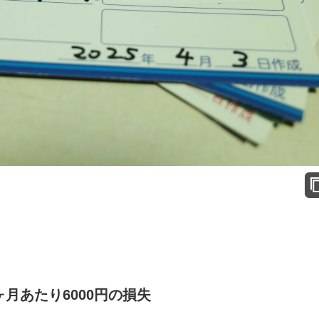
月あたり6000円の損失