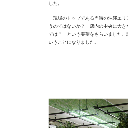
した。
現場のトップである当時の沖縄エリ
うのではないか？ 店内の中央に大き
では？」という要望をもらいました。
いうことになりました。