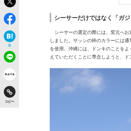
シーサーだけではなく「ガジ
シーサーの選定の際には、窯元へお
しました。サッシの枠のカラーには通
0
を使用。沖縄には、ドンキのことをよ
えていただくことに専念しようと、
コピー