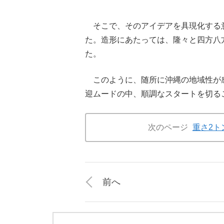
そこで、そのアイデアを具現化する
た。造形にあたっては、隆々と四方八
た。
このように、随所に沖縄の地域性が
迎ムードの中、順調なスタートを切る
次のページ
重さ2ト
前へ