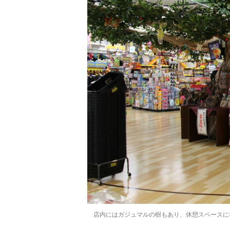
店内にはガジュマルの樹もあり、休憩スペースに