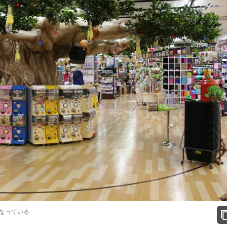
なっている