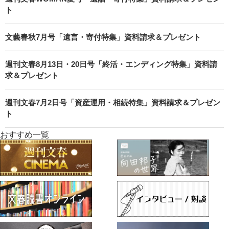
ト
文藝春秋7月号「遺言・寄付特集」資料請求＆プレゼント
週刊文春8月13日・20日号「終活・エンディング特集」資料請
求＆プレゼント
週刊文春7月2日号「資産運用・相続特集」資料請求＆プレゼン
ト
おすすめ一覧