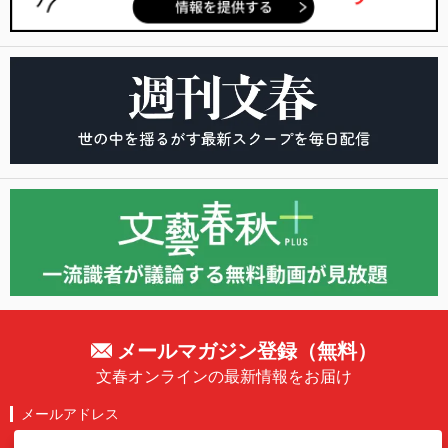
メールマガジン登録（無料）
文春オンラインの最新情報をお届け
メールアドレス