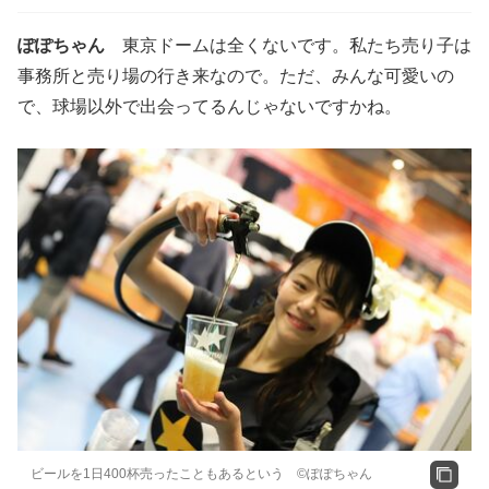
ぽぽちゃん
東京ドームは全くないです。私たち売り子は
事務所と売り場の行き来なので。ただ、みんな可愛いの
で、球場以外で出会ってるんじゃないですかね。
ビールを1日400杯売ったこともあるという ©ぽぽちゃん