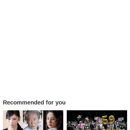
Recommended for you