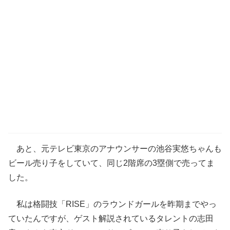
あと、元テレビ東京のアナウンサーの池谷実悠ちゃんも
ビール売り子をしていて、同じ2階席の3塁側で売ってま
した。
私は格闘技「RISE」のラウンドガールを昨期までやっ
ていたんですが、ゲスト解説されているタレントの志田