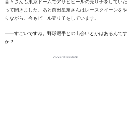
音々さんも東京ドームでアサヒビールの売り子をしていた
って聞きました。あと前田星奈さんはレースクイーンをや
りながら、今もビール売り子をしています。
――すごいですね。野球選手との出会いとかはあるんです
か？
ADVERTISEMENT