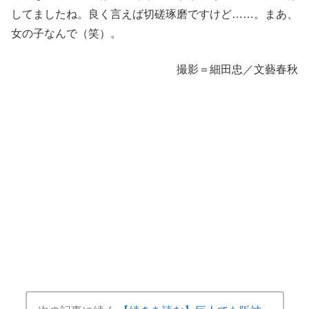
してましたね。良く言えば切磋琢磨ですけど……。まあ、
女の子なんで（笑）。
撮影＝細田忠／文藝春秋