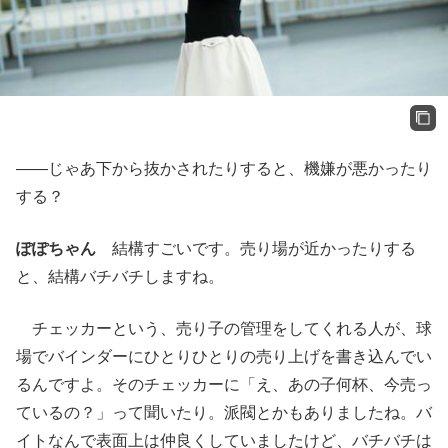
――じゃあ下から抜かされたりすると、機嫌が悪かったり
する？
ぽぽちゃん
結構すごいです。売り場が近かったりする
と、結構バチバチしますね。
チェッカーという、売り子の管理をしてくれる人が、球
場でバインダーにひとりひとりの売り上げを書き込んでい
るんですよ。そのチェッカーに「え、あの子何杯、今売っ
ているの？」って聞いたり。派閥とかもありましたね。バ
イトなんで表面上は仲良くしていましたけど、バチバチは