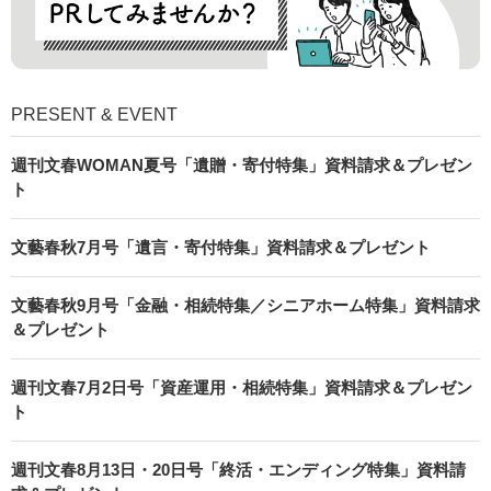
PRESENT & EVENT
週刊文春WOMAN夏号「遺贈・寄付特集」資料請求＆プレゼン
ト
文藝春秋7月号「遺言・寄付特集」資料請求＆プレゼント
文藝春秋9月号「金融・相続特集／シニアホーム特集」資料請求
＆プレゼント
週刊文春7月2日号「資産運用・相続特集」資料請求＆プレゼン
ト
週刊文春8月13日・20日号「終活・エンディング特集」資料請