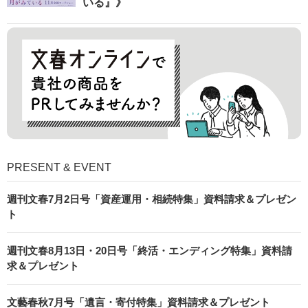
いる』》
PRESENT & EVENT
週刊文春7月2日号「資産運用・相続特集」資料請求＆プレゼン
ト
週刊文春8月13日・20日号「終活・エンディング特集」資料請
求＆プレゼント
文藝春秋7月号「遺言・寄付特集」資料請求＆プレゼント