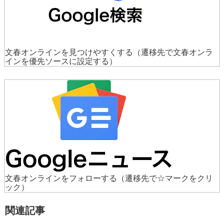
文春オンラインを見つけやすくする
（遷移先で文春オンラ
インを優先ソースに設定する）
文春オンラインをフォローする
（遷移先で☆マークをクリ
ック）
関連記事