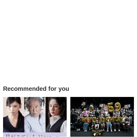
Recommended for you