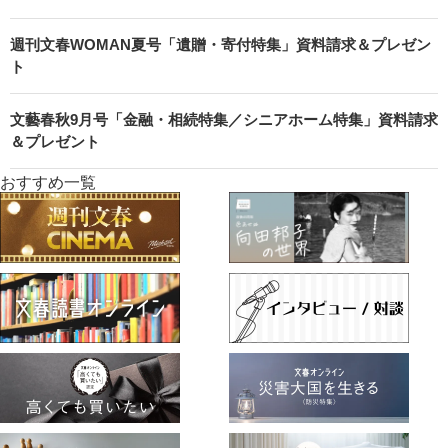
週刊文春WOMAN夏号「遺贈・寄付特集」資料請求＆プレゼン
ト
文藝春秋9月号「金融・相続特集／シニアホーム特集」資料請求
＆プレゼント
おすすめ一覧