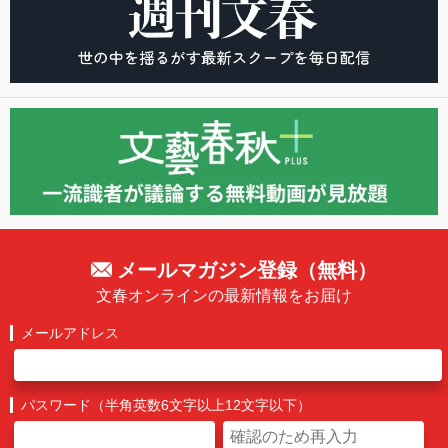
メールマガジン登録（無料）
文春オンラインの最新情報をお届け
メールアドレス
パスワード（半角英数6文字以上12文字以下）