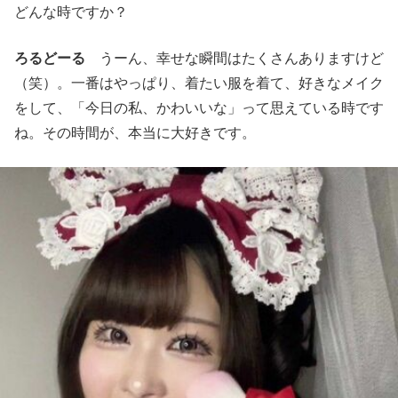
どんな時ですか？
ろるどーる
うーん、幸せな瞬間はたくさんありますけど
（笑）。一番はやっぱり、着たい服を着て、好きなメイク
をして、「今日の私、かわいいな」って思えている時です
ね。その時間が、本当に大好きです。