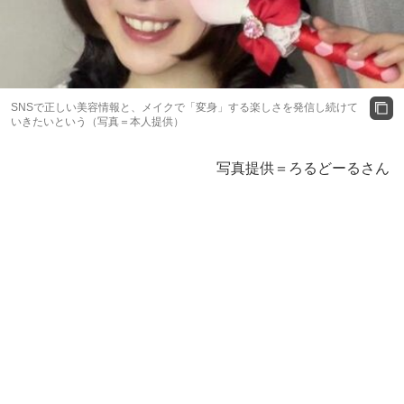
SNSで正しい美容情報と、メイクで「変身」する楽しさを発信し続けて
いきたいという（写真＝本人提供）
写真提供＝ろるどーるさん