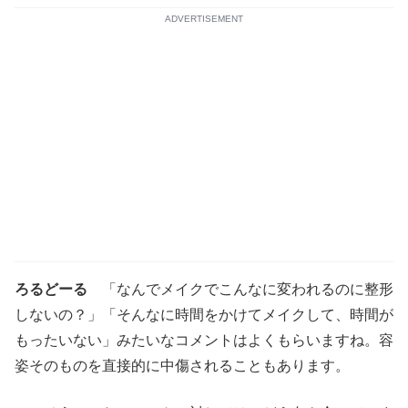
ADVERTISEMENT
ろるどーる
「なんでメイクでこんなに変われるのに整形
しないの？」「そんなに時間をかけてメイクして、時間が
もったいない」みたいなコメントはよくもらいますね。容
姿そのものを直接的に中傷されることもあります。