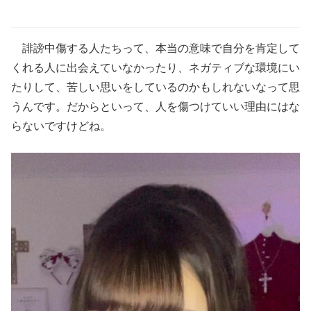
誹謗中傷する人たちって、本当の意味で自分を肯定して
くれる人に出会えていなかったり、ネガティブな環境にい
たりして、苦しい思いをしているのかもしれないなって思
うんです。だからといって、人を傷つけていい理由にはな
らないですけどね。