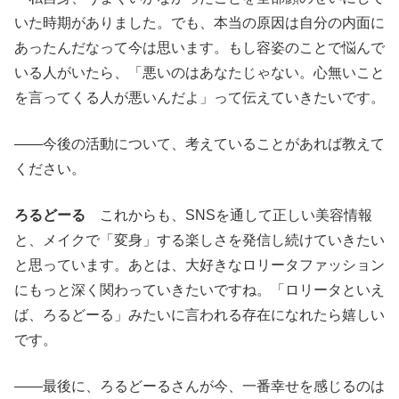
いた時期がありました。でも、本当の原因は自分の内面に
あったんだなって今は思います。もし容姿のことで悩んで
いる人がいたら、「悪いのはあなたじゃない。心無いこと
を言ってくる人が悪いんだよ」って伝えていきたいです。
――今後の活動について、考えていることがあれば教えて
ください。
ろるどーる
これからも、SNSを通して正しい美容情報
と、メイクで「変身」する楽しさを発信し続けていきたい
と思っています。あとは、大好きなロリータファッション
にもっと深く関わっていきたいですね。「ロリータといえ
ば、ろるどーる」みたいに言われる存在になれたら嬉しい
です。
――最後に、ろるどーるさんが今、一番幸せを感じるのは