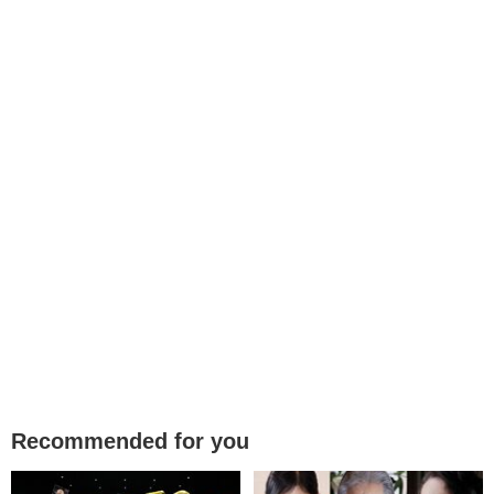
Recommended for you