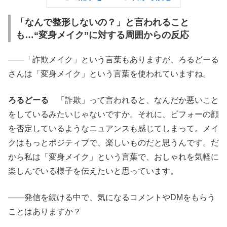
「なんで整形しないの？」と言われること
も…“変身メイク”に対する周囲からの反応
――「詐欺メイク」という言葉もありますが、ろるどーる
さんは「変身メイク」という言葉を使われていますね。
ろるどーる
「詐欺」って言われると、なんだか悪いこと
をしているみたいじゃないですか。それに、ビフォーの顔
を否定しているようなニュアンスも感じてしまって。メイ
クはもっとポジティブで、楽しいものだと思うんです。だ
から私は「変身メイク」という言葉で、おしゃれを気軽に
楽しんでいる様子を伝えたいと思っています。
――発信を続ける中で、気になるコメントやDMをもらう
ことはありますか？