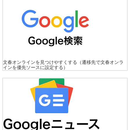
文春オンラインを見つけやすくする
（遷移先で文春オンラ
インを優先ソースに設定する）