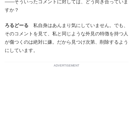
――そういったコメントに対しては、どう向き合っていま
すか？
ろるどーる
私自身はあんまり気にしていません。でも、
そのコメントを見て、私と同じような外見の特徴を持つ人
が傷つくのは絶対に嫌。だから見つけ次第、削除するよう
にしています。
ADVERTISEMENT