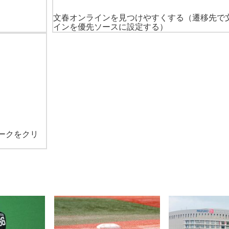
文春オンラインを見つけやすくする
（遷移先で
インを優先ソースに設定する）
ークをクリ