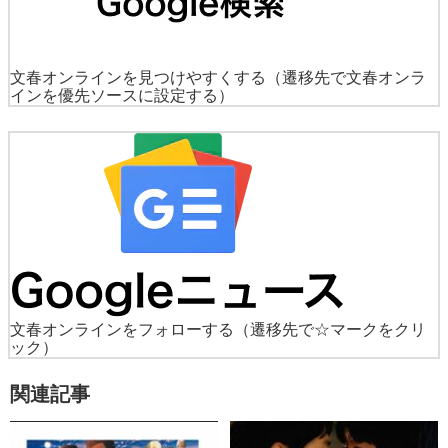
文春オンラインを見つけやすくする
（遷移先で文春オンラ
インを優先ソースに設定する）
文春オンラインをフォローする
（遷移先で☆マークをクリ
ック）
関連記事