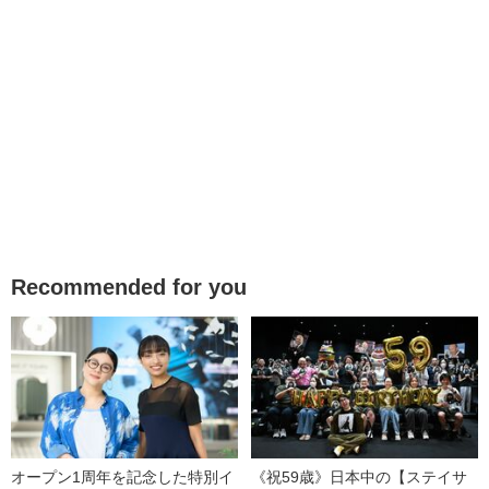
Recommended for you
オープン1周年を記念した特別イ
《祝59歳》日本中の【ステイサ