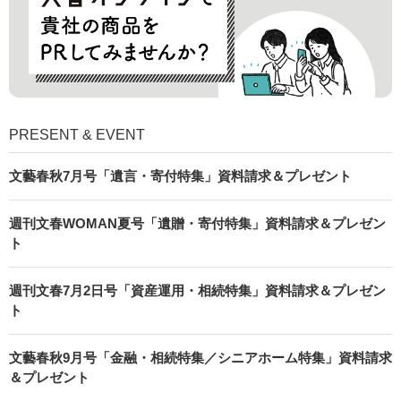
PRESENT & EVENT
文藝春秋7月号「遺言・寄付特集」資料請求＆プレゼント
週刊文春WOMAN夏号「遺贈・寄付特集」資料請求＆プレゼン
ト
週刊文春7月2日号「資産運用・相続特集」資料請求＆プレゼン
ト
文藝春秋9月号「金融・相続特集／シニアホーム特集」資料請求
＆プレゼント