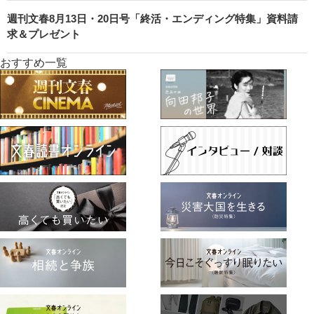
週刊文春8月13日・20日号「終活・エンディング特集」資料請
求＆プレゼント
おすすめ一覧