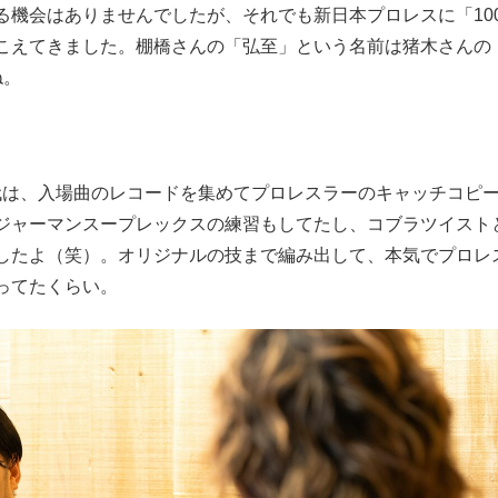
る機会はありませんでしたが、それでも新日本プロレスに「10
こえてきました。棚橋さんの「弘至」という名前は猪木さんの
ね。
は、入場曲のレコードを集めてプロレスラーのキャッチコピ
ジャーマンスープレックスの練習もしてたし、コブラツイスト
したよ（笑）。オリジナルの技まで編み出して、本気でプロレ
ってたくらい。