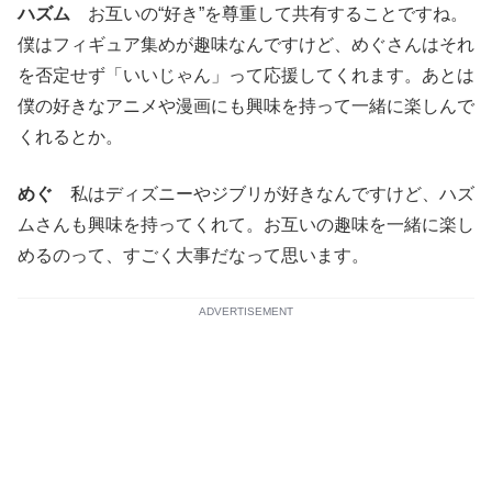
ハズム
お互いの“好き”を尊重して共有することですね。
僕はフィギュア集めが趣味なんですけど、めぐさんはそれ
を否定せず「いいじゃん」って応援してくれます。あとは
僕の好きなアニメや漫画にも興味を持って一緒に楽しんで
くれるとか。
めぐ
私はディズニーやジブリが好きなんですけど、ハズ
ムさんも興味を持ってくれて。お互いの趣味を一緒に楽し
めるのって、すごく大事だなって思います。
ADVERTISEMENT