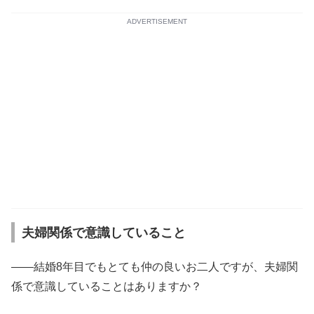
ADVERTISEMENT
夫婦関係で意識していること
――結婚8年目でもとても仲の良いお二人ですが、夫婦関
係で意識していることはありますか？