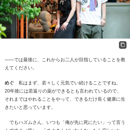
――では最後に、これからお二人が目指していることを教
えてください。
めぐ
私はまず、若々しく元気でい続けることですね。
20年後には若返りの薬ができるとも言われているので、
それまではやれることをやって、できるだけ長く健康に生
きたいと思っています。
でもハズムさん、いつも「俺が先に死にたい」って言う