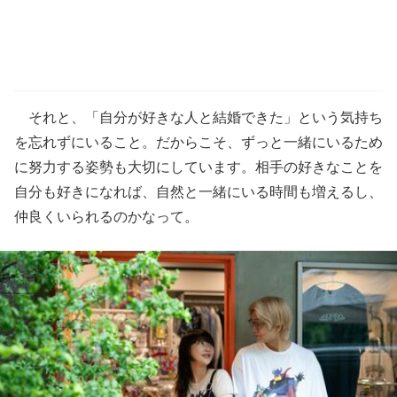
それと、「自分が好きな人と結婚できた」という気持ち
を忘れずにいること。だからこそ、ずっと一緒にいるため
に努力する姿勢も大切にしています。相手の好きなことを
自分も好きになれば、自然と一緒にいる時間も増えるし、
仲良くいられるのかなって。