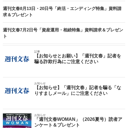
週刊文春8月13日・20日号「終活・エンディング特集」資料請
求＆プレゼント
週刊文春7月2日号「資産運用・相続特集」資料請求＆プレゼン
ト
記事
【お知らせとお願い】「週刊文春」記者を
騙る詐欺行為にご注意ください
お知らせ
【お知らせ】「週刊文春」記者を騙る「な
りすましメール」にご注意ください
お知らせ
「週刊文春WOMAN」（2026夏号）読者ア
ンケート＆プレゼント