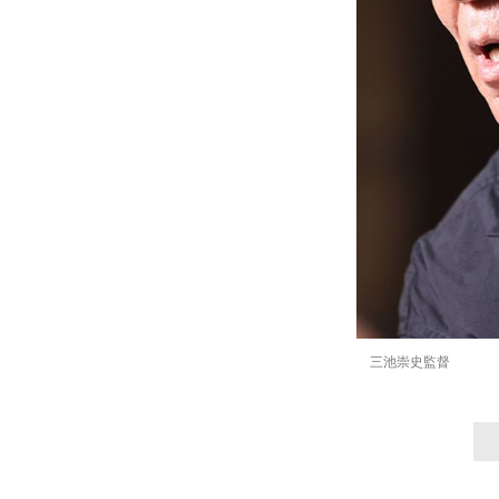
三池崇史監督