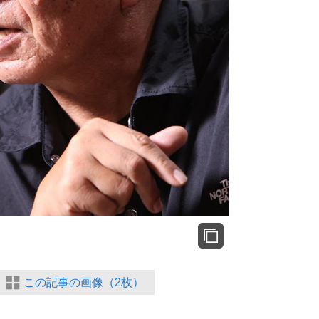
この記事の画像（2枚）