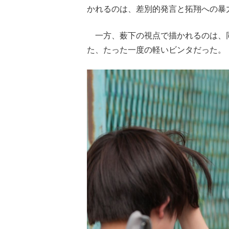
かれるのは、差別的発言と拓翔への暴
一方、薮下の視点で描かれるのは、
た、たった一度の軽いビンタだった。