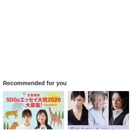
Recommended for you