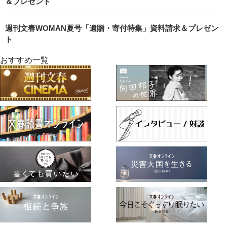
＆プレゼント
週刊文春WOMAN夏号「遺贈・寄付特集」資料請求＆プレゼン
ト
おすすめ一覧