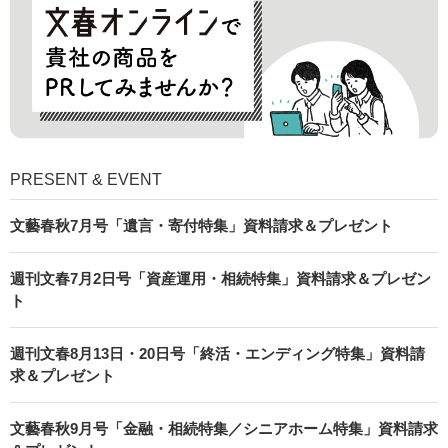
PRESENT & EVENT
文藝春秋7月号「遺言・寄付特集」資料請求＆プレゼント
週刊文春7月2日号「資産運用・相続特集」資料請求＆プレゼン
ト
週刊文春8月13日・20日号「終活・エンディング特集」資料請
求＆プレゼント
文藝春秋9月号「金融・相続特集／シニアホーム特集」資料請求