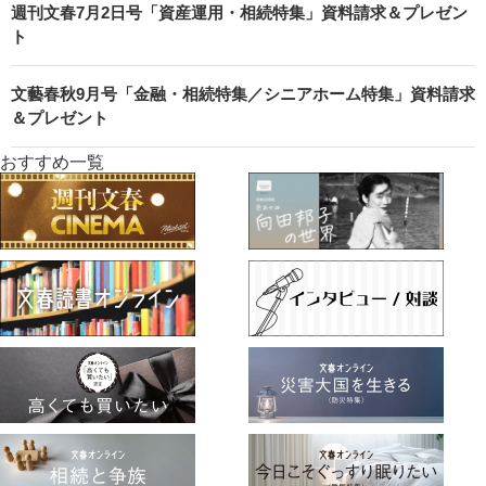
週刊文春7月2日号「資産運用・相続特集」資料請求＆プレゼン
ト
文藝春秋9月号「金融・相続特集／シニアホーム特集」資料請求
＆プレゼント
おすすめ一覧