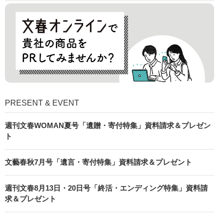
PRESENT & EVENT
週刊文春WOMAN夏号「遺贈・寄付特集」資料請求＆プレゼン
ト
文藝春秋7月号「遺言・寄付特集」資料請求＆プレゼント
週刊文春8月13日・20日号「終活・エンディング特集」資料請
求＆プレゼント