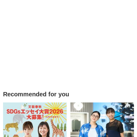
Recommended for you