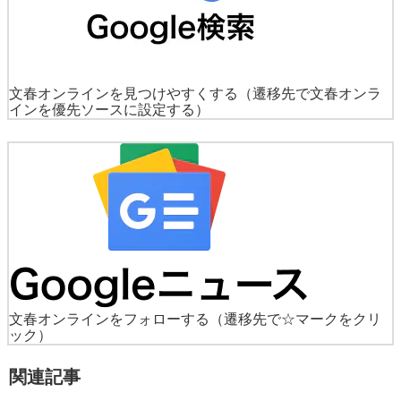
文春オンラインを見つけやすくする
（遷移先で文春オンラ
インを優先ソースに設定する）
文春オンラインをフォローする
（遷移先で☆マークをクリ
ック）
関連記事