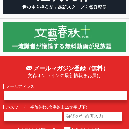
メールマガジン登録（無料）
文春オンラインの最新情報をお届け
メールアドレス
パスワード（半角英数6文字以上12文字以下）