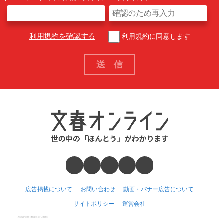
利用規約を確認する
利用規約に同意します
広告掲載について
お問い合わせ
動画・バナー広告について
サイトポリシー
運営会社