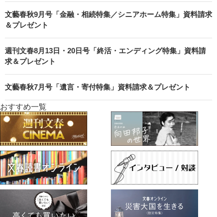
文藝春秋9月号「金融・相続特集／シニアホーム特集」資料請求
＆プレゼント
週刊文春8月13日・20日号「終活・エンディング特集」資料請
求＆プレゼント
文藝春秋7月号「遺言・寄付特集」資料請求＆プレゼント
おすすめ一覧