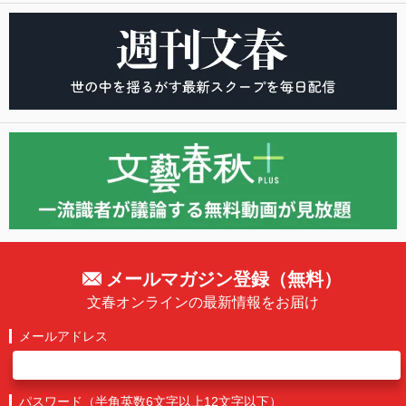
メールマガジン登録（無料）
文春オンラインの最新情報をお届け
メールアドレス
パスワード（半角英数6文字以上12文字以下）