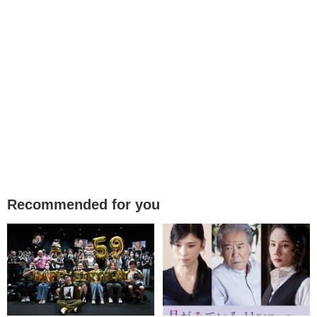
Recommended for you