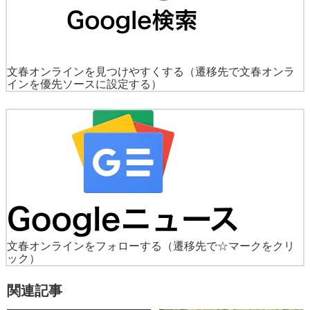
文春オンラインを見つけやすくする
（遷移先で文春オンラ
インを優先ソースに設定する）
文春オンラインをフォローする
（遷移先で☆マークをクリ
ック）
関連記事