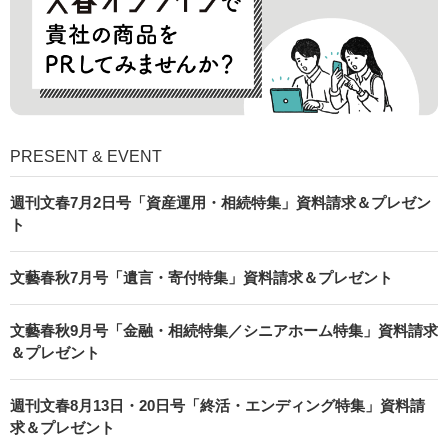
PRESENT & EVENT
週刊文春7月2日号「資産運用・相続特集」資料請求＆プレゼン
ト
文藝春秋7月号「遺言・寄付特集」資料請求＆プレゼント
文藝春秋9月号「金融・相続特集／シニアホーム特集」資料請求
＆プレゼント
週刊文春8月13日・20日号「終活・エンディング特集」資料請
求＆プレゼント