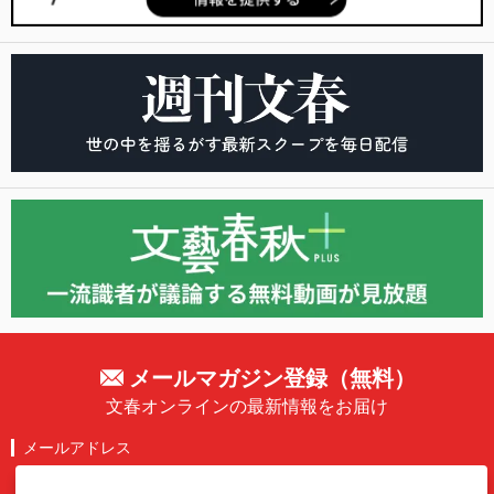
メールマガジン登録（無料）
文春オンラインの最新情報をお届け
メールアドレス