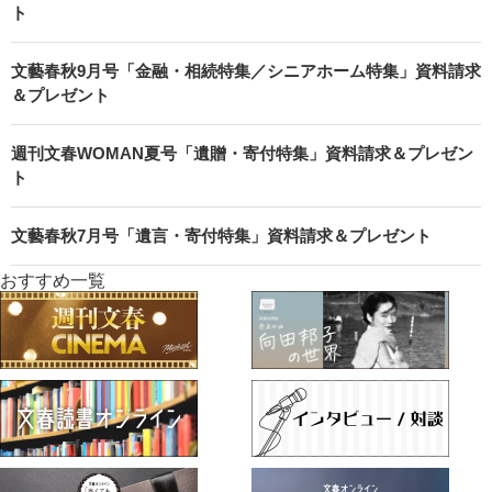
ト
文藝春秋9月号「金融・相続特集／シニアホーム特集」資料請求
＆プレゼント
週刊文春WOMAN夏号「遺贈・寄付特集」資料請求＆プレゼン
ト
文藝春秋7月号「遺言・寄付特集」資料請求＆プレゼント
おすすめ一覧