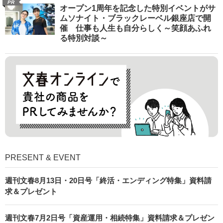
PR
オープン1周年を記念した特別イベントがサ
ムソナイト・ブラックレーベル銀座店で開
催 仕事も人生も自分らしく～笑顔あふれ
る特別対談～
PRESENT & EVENT
週刊文春8月13日・20日号「終活・エンディング特集」資料請
求＆プレゼント
週刊文春7月2日号「資産運用・相続特集」資料請求＆プレゼン