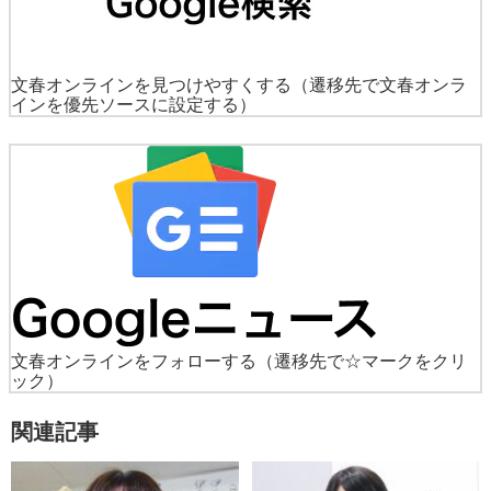
文春オンラインを見つけやすくする
（遷移先で文春オンラ
インを優先ソースに設定する）
文春オンラインをフォローする
（遷移先で☆マークをクリ
ック）
関連記事