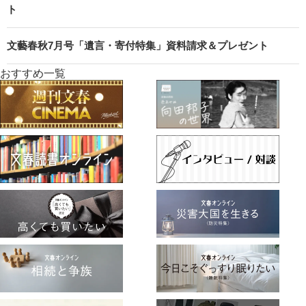
ト
文藝春秋7月号「遺言・寄付特集」資料請求＆プレゼント
おすすめ一覧