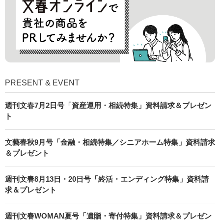
PRESENT & EVENT
週刊文春7月2日号「資産運用・相続特集」資料請求＆プレゼン
ト
文藝春秋9月号「金融・相続特集／シニアホーム特集」資料請求
＆プレゼント
週刊文春8月13日・20日号「終活・エンディング特集」資料請
求＆プレゼント
週刊文春WOMAN夏号「遺贈・寄付特集」資料請求＆プレゼン