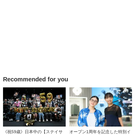
Recommended for you
《祝59歳》日本中の【ステイサ
オープン1周年を記念した特別イ