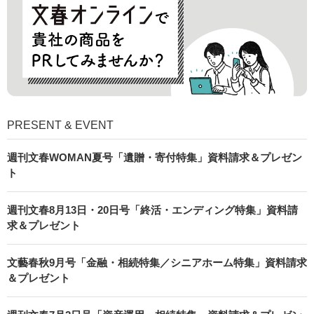
PRESENT & EVENT
週刊文春WOMAN夏号「遺贈・寄付特集」資料請求＆プレゼン
ト
週刊文春8月13日・20日号「終活・エンディング特集」資料請
求＆プレゼント
文藝春秋9月号「金融・相続特集／シニアホーム特集」資料請求
＆プレゼント