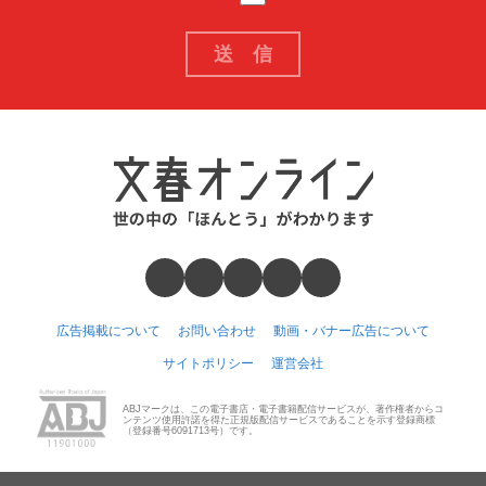
広告掲載について
お問い合わせ
動画・バナー広告について
サイトポリシー
運営会社
ABJマークは、この電子書店・電子書籍配信サービスが、著作権者からコ
ンテンツ使用許諾を得た正規版配信サービスであることを示す登録商標
（登録番号6091713号）です。