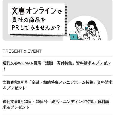
PRESENT & EVENT
週刊文春WOMAN夏号「遺贈・寄付特集」資料請求＆プレゼン
ト
文藝春秋9月号「金融・相続特集／シニアホーム特集」資料請求
＆プレゼント
週刊文春8月13日・20日号「終活・エンディング特集」資料請
求＆プレゼント