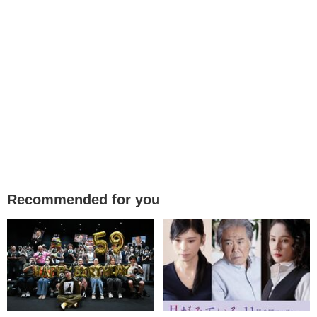
Recommended for you