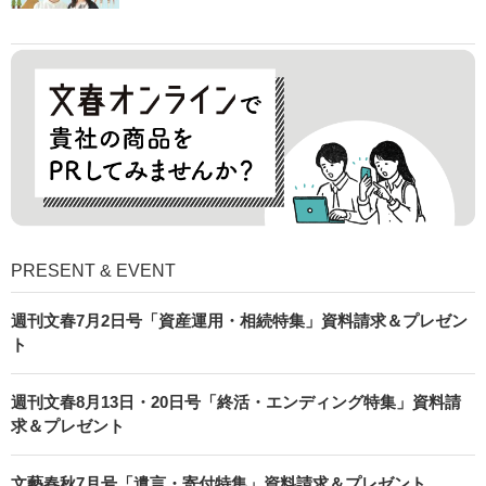
PRESENT & EVENT
週刊文春7月2日号「資産運用・相続特集」資料請求＆プレゼン
ト
週刊文春8月13日・20日号「終活・エンディング特集」資料請
求＆プレゼント
文藝春秋7月号「遺言・寄付特集」資料請求＆プレゼント