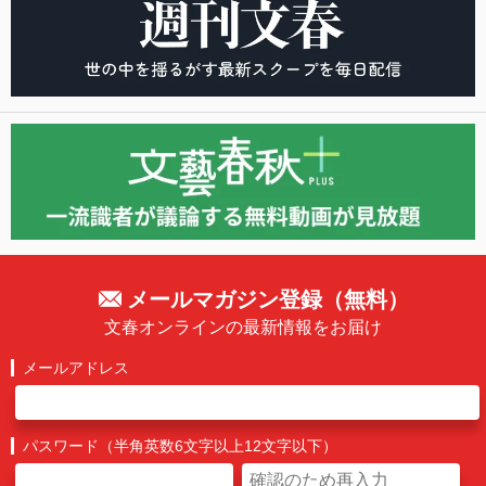
メールマガジン登録（無料）
文春オンラインの最新情報をお届け
メールアドレス
パスワード（半角英数6文字以上12文字以下）