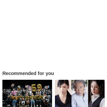
Recommended for you