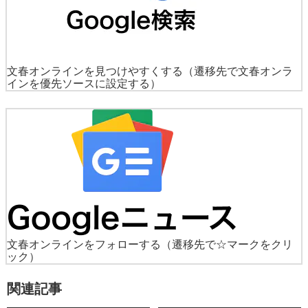
文春オンラインを見つけやすくする
（遷移先で文春オンラ
インを優先ソースに設定する）
文春オンラインをフォローする
（遷移先で☆マークをクリ
ック）
関連記事