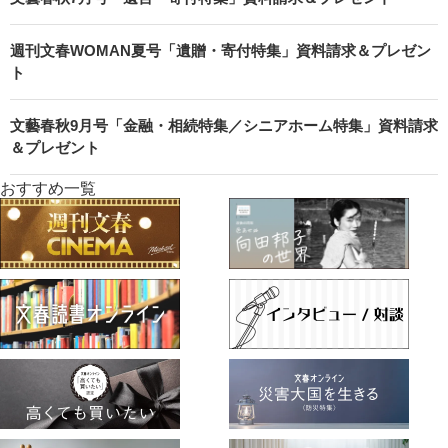
週刊文春WOMAN夏号「遺贈・寄付特集」資料請求＆プレゼン
ト
文藝春秋9月号「金融・相続特集／シニアホーム特集」資料請求
＆プレゼント
おすすめ一覧