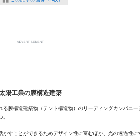
ADVERTISEMENT
太陽工業の膜構造建築
れる膜構造建築物（テント構造物）のリーディングカンパニー
つ。
活かすことができるためデザイン性に富むほか、光の透過性に