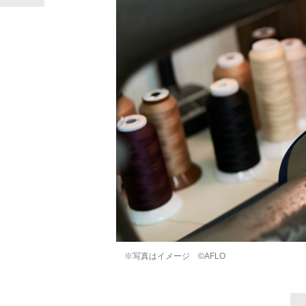
※写真はイメージ ©AFLO