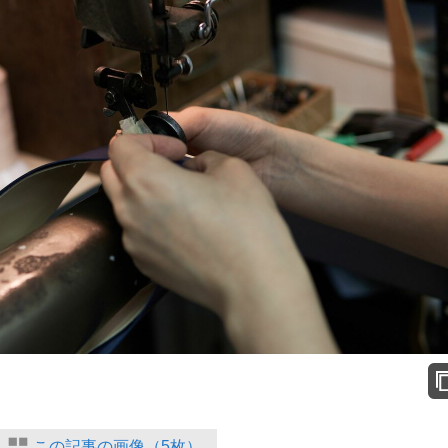
この記事の画像（5枚）