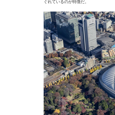
ぐれているのが特徴だ。