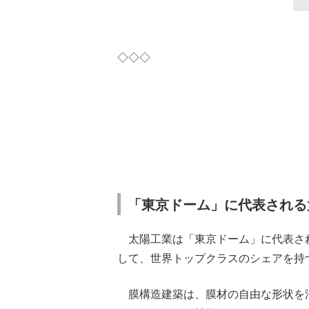
◇◇◇
「東京ドーム」に代表される
太陽工業は「東京ドーム」に代表さ
して、世界トップクラスのシェアを持
膜構造建築は、膜材の自由な形状を