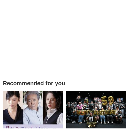
Recommended for you