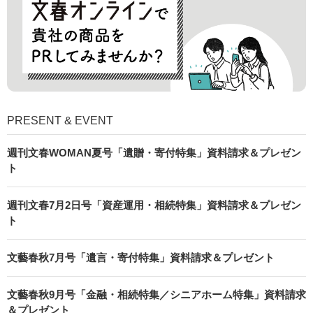
PRESENT & EVENT
週刊文春WOMAN夏号「遺贈・寄付特集」資料請求＆プレゼン
ト
週刊文春7月2日号「資産運用・相続特集」資料請求＆プレゼン
ト
文藝春秋7月号「遺言・寄付特集」資料請求＆プレゼント
文藝春秋9月号「金融・相続特集／シニアホーム特集」資料請求
＆プレゼント