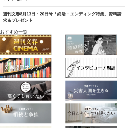
週刊文春8月13日・20日号「終活・エンディング特集」資料請
求＆プレゼント
おすすめ一覧