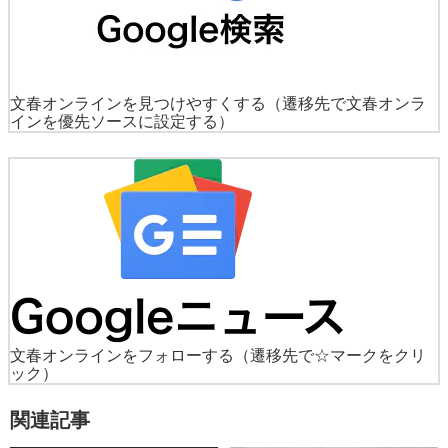
文春オンラインを見つけやすくする
（遷移先で文春オンラ
インを優先ソースに設定する）
文春オンラインをフォローする
（遷移先で☆マークをクリ
ック）
関連記事